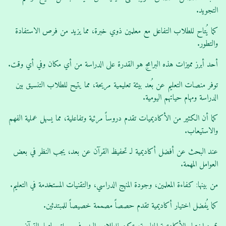
التجويد.
كما يُتاح للطلاب التفاعل مع معلمين ذوي خبرة، مما يزيد من فرص الاستفادة
والتطور.
أحد أبرز مميزات هذه البرامج هو القدرة على الدراسة من أي مكان وفي أي وقت.
توفر منصات التعليم عن بُعد بيئة تعليمية مريحة، مما يتيح للطلاب التنسيق بين
الدراسة ومهام حياتهم اليومية.
كما أن الكثير من الأكاديميات تقدم دروساً مرئية وتفاعلية، مما يسهل عملية الفهم
والاستيعاب.
عند البحث عن أفضل أكاديمية لـ تحفيظ القرآن عن بعد، يجب النظر في بعض
العوامل المهمة.
من بينها: كفاءة المعلمين، وجودة المنهج الدراسي، والتقنيات المستخدمة في التعليم.
كما يُفضل اختيار أكاديمية تقدم حصصاً مصممة خصيصاً للمبتدئين.