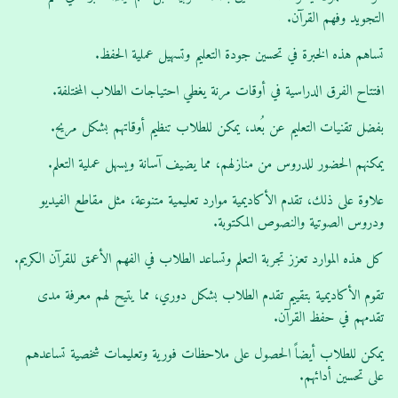
التجويد وفهم القرآن.
تساهم هذه الخبرة في تحسين جودة التعليم وتسهيل عملية الحفظ.
افتتاح الفرق الدراسية في أوقات مرنة يغطي احتياجات الطلاب المختلفة.
بفضل تقنيات التعليم عن بُعد، يمكن للطلاب تنظيم أوقاتهم بشكل مريح.
يمكنهم الحضور للدروس من منازلهم، مما يضيف آسانة ويسهل عملية التعلم.
علاوة على ذلك، تقدم الأكاديمية موارد تعليمية متنوعة، مثل مقاطع الفيديو
ودروس الصوتية والنصوص المكتوبة.
كل هذه الموارد تعزز تجربة التعلم وتساعد الطلاب في الفهم الأعمق للقرآن الكريم.
تقوم الأكاديمية بتقييم تقدم الطلاب بشكل دوري، مما يتيح لهم معرفة مدى
تقدمهم في حفظ القرآن.
يمكن للطلاب أيضاً الحصول على ملاحظات فورية وتعليمات شخصية تساعدهم
على تحسين أدائهم.