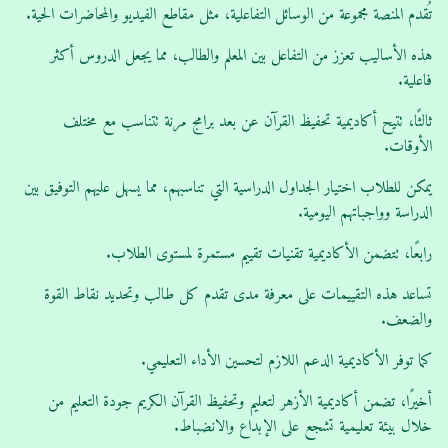
تُقدم المنصة مجموعة من الوسائل التفاعلية، مثل مقاطع الفيديو والمحاضرات الحية.
هذه الأساليب تعزز من التفاعل بين المعلم والطالب، مما يجعل الدروس أكثر
فاعلية.
ثالثًا، تتيح أكاديمية تحفيظ القرآن عن بعد برامج مرنة تتناسب مع مختلف
الأوقات.
يمكن للطلاب اختيار الجداول الدراسية التي تناسبهم، مما يسهل عليهم التوفيق بين
الدراسة وواجباتهم اليومية.
رابعًا، تتضمن الأكاديمية تقنيات تقييم مستمرة لمستوى الطلاب.
تساعد هذه التقييمات على معرفة مدى تقدم كل طالب وتحديد نقاط القوة
والضعف.
كما توفر الأكاديمية الدعم اللازم لتحسين الأداء التعليمي.
أخيرًا، تضمن أكاديمية الأزهر لتعليم وتحفيظ القرآن الكريم جودة التعليم من
خلال بيئة تعليمية تشجع على الإبداع والانضباط.