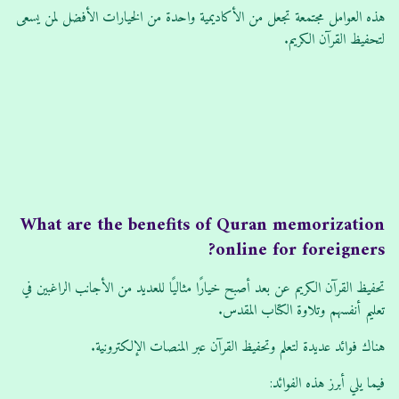
هذه العوامل مجتمعة تجعل من الأكاديمية واحدة من الخيارات الأفضل لمن يسعى
لتحفيظ القرآن الكريم.
What are the benefits of Quran memorization
online for foreigners?
تحفيظ القرآن الكريم عن بعد أصبح خيارًا مثاليًا للعديد من الأجانب الراغبين في
تعليم أنفسهم وتلاوة الكتاب المقدس.
هناك فوائد عديدة لتعلم وتحفيظ القرآن عبر المنصات الإلكترونية.
فيما يلي أبرز هذه الفوائد: