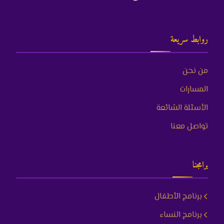
روابط سريعة
من نحن
المسارات
الأسئلة الشائعة
تواصل معنا
برامجنا
برنامج الأطفال
برنامج النساء