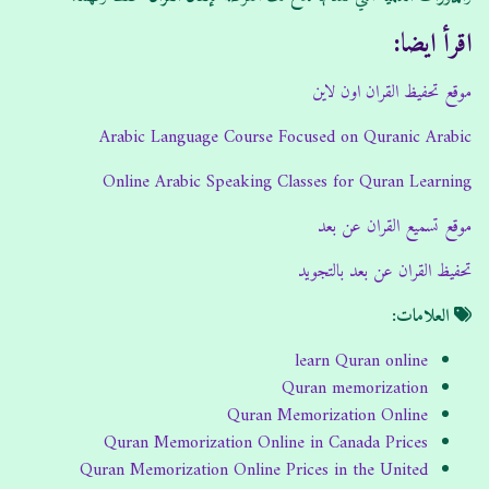
اقرأ ايضا:
موقع تحفيظ القران اون لاين
Arabic Language Course Focused on Quranic Arabic
Online Arabic Speaking Classes for Quran Learning
موقع تسميع القران عن بعد
تحفيظ القران عن بعد بالتجويد
العلامات:
learn Quran online
Quran memorization
Quran Memorization Online
Quran Memorization Online in Canada Prices
Quran Memorization Online Prices in the United