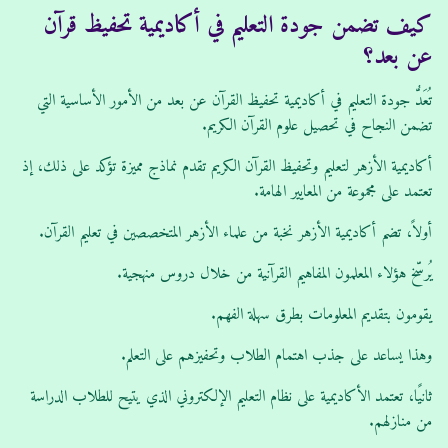
كيف تضمن جودة التعليم في أكاديمية تحفيظ قرآن
عن بعد؟
تُعَدُّ جودة التعليم في أكاديمية تحفيظ القرآن عن بعد من الأمور الأساسية التي
تضمن النجاح في تحصيل علوم القرآن الكريم.
أكاديمية الأزهر لتعليم وتحفيظ القرآن الكريم تقدم نماذج مميزة تؤكد على ذلك، إذ
تعتمد على مجموعة من المعايير الهامة.
أولاً، تضم أكاديمية الأزهر نخبة من علماء الأزهر المتخصصين في تعليم القرآن.
يُرسّخ هؤلاء المعلمون المفاهيم القرآنية من خلال دروس منهجية.
يقومون بتقديم المعلومات بطرق سهلة الفهم.
وهذا يساعد على جذب اهتمام الطلاب وتحفيزهم على التعلم.
ثانيًا، تعتمد الأكاديمية على نظام التعليم الإلكتروني الذي يتيح للطلاب الدراسة
من منازلهم.