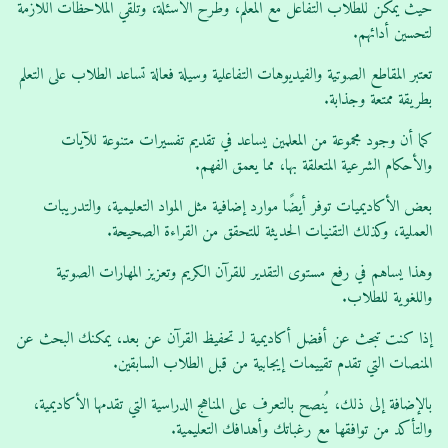
حيث يمكن للطلاب التفاعل مع المعلم، وطرح الأسئلة، وتلقي الملاحظات اللازمة
لتحسين أدائهم.
تعتبر المقاطع الصوتية والفيديوهات التفاعلية وسيلة فعالة تساعد الطلاب على التعلم
بطريقة ممتعة وجذابة.
كما أن وجود مجموعة من المعلمين يساعد في تقديم تفسيرات متنوعة للآيات
والأحكام الشرعية المتعلقة بها، مما يعمق الفهم.
بعض الأكاديميات توفر أيضًا موارد إضافية مثل المواد التعليمية، والتدريبات
العملية، وكذلك التقنيات الحديثة للتحقق من القراءة الصحيحة.
وهذا يساهم في رفع مستوى التقدير للقرآن الكريم وتعزيز المهارات الصوتية
واللغوية للطلاب.
إذا كنت تبحث عن أفضل أكاديمية لـ تحفيظ القرآن عن بعد، يمكنك البحث عن
المنصات التي تقدم تقييمات إيجابية من قبل الطلاب السابقين.
بالإضافة إلى ذلك، يُنصح بالتعرف على المناهج الدراسية التي تقدمها الأكاديمية،
والتأكد من توافقها مع رغباتك وأهدافك التعليمية.