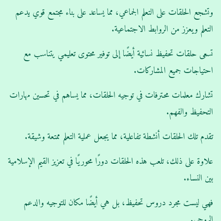
وتشجع الحلقات على التعلم الجماعي، مما يساعد على بناء مجتمع قوي يدعم
التعلم ويعزز من الروابط الاجتماعية.
تسعى حلقات تحفيظ نسائية أيضًا إلى توفير محتوى تعليمي يتناسب مع
احتياجات جميع المشاركات.
تشارك معلمات محترفات في توجيه الحلقات، مما يساهم في تحسين مهارات
التحفيظ والفهم.
تقدم تلك الحلقات أنشطة تفاعلية، مما يجعل عملية التعلم ممتعة وشيقة.
علاوة على ذلك، تلعب هذه الحلقات دورًا محوريًا في تعزيز القيم الإسلامية
بين النساء.
فهي ليست مجرد دروس تحفيظ، بل هي أيضًا مكان للتوجيه والدعم
الروحي.