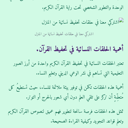
الوحدة والتطوير الشخصي تحت راية القرآن الكريم.
اشتركي معنا في حلقات تحفيظ نسائية من المنزل
أهمية الحلقات النسائية في تحفيظ القرآن.
تعتبر الحلقات النسائية في تحفيظ القرآن الكريم واحدة من أبرز الصور
التعليمية التي تساهم في نشر الوعي الديني وتعليم النساء.
أهمية هذه الحلقات تكمن في توفير بيئة ملائمة للنساء، حيث تستطيعُ كل
مُتعلِّمةٍ أن تركز على تلقي العلم دون أي شعور بالحرج أو التوتر.
تمثل هذه الحلقات فرصة سانحة لتطوير فهم عميق لنصوص القرآن الكريم
وتعلم قواعد التجويد وكيفية القراءة الصحيحة.