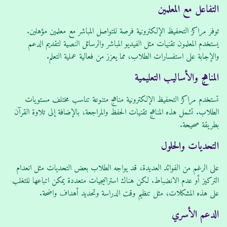
التفاعل مع المعلمين
توفر مراكز التحفيظ الإلكترونية فرصة للتواصل المباشر مع معلمين مؤهلين.
يستخدم المعلمون تقنيات مثل الفيديو المباشر والرسائل النصية لتقديم الدعم
والإجابة على استفسارات الطلاب، مما يعزز من فعالية عملية التعلم.
المناهج والأساليب التعليمية
تستخدم مراكز التحفيظ الإلكترونية مناهج متنوعة تناسب مختلف مستويات
الطلاب. تشمل هذه المناهج تقنيات الحفظ والمراجعة، بالإضافة إلى تلاوة القرآن
بطريقة صحيحة.
التحديات والحلول
على الرغم من الفوائد العديدة، قد يواجه الطلاب بعض التحديات مثل انعدام
التركيز أو عدم الانضباط. لكن هناك استراتيجيات متعددة يمكن اتباعها للتغلب
على هذه المشكلات، مثل تنظيم وقت الدراسة وتحديد أهداف واضحة.
الدعم الأسري