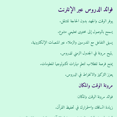
فوائد الدروس عبر الإنترنت
يوفر الوقت والجهد بدون الحاجة للتنقل.
يسمح بالوصول إلى محتوى تعليمي متنوع.
يسهل التفاعل مع المدرسين والزملاء عبر المنصات الإلكترونية.
يتيح مرونة في الجدول الزمني للدروس.
يمنح فرصة للطلاب لتعلم مهارات تكنولوجيا المعلومات.
يعزز التركيز والانخراط في الدروس.
مرونة الوقت والمكان
فوائد مرونة الوقت والمكان:
زيادة اتساقك واستمرارك في تحفيظ القرآن.