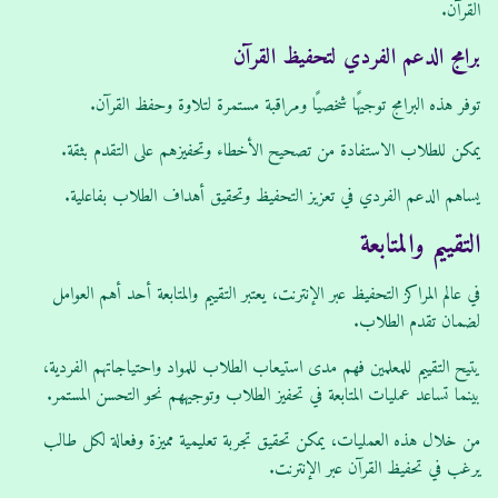
القرآن.
برامج الدعم الفردي لتحفيظ القرآن
توفر هذه البرامج توجيهًا شخصيًا ومراقبة مستمرة لتلاوة وحفظ القرآن.
يمكن للطلاب الاستفادة من تصحيح الأخطاء وتحفيزهم على التقدم بثقة.
يساهم الدعم الفردي في تعزيز التحفيظ وتحقيق أهداف الطلاب بفاعلية.
التقييم والمتابعة
في عالم المراكز التحفيظ عبر الإنترنت، يعتبر التقييم والمتابعة أحد أهم العوامل
لضمان تقدم الطلاب.
يتيح التقييم للمعلمين فهم مدى استيعاب الطلاب للمواد واحتياجاتهم الفردية،
بينما تساعد عمليات المتابعة في تحفيز الطلاب وتوجيههم نحو التحسن المستمر.
من خلال هذه العمليات، يمكن تحقيق تجربة تعليمية مميزة وفعالة لكل طالب
يرغب في تحفيظ القرآن عبر الإنترنت.