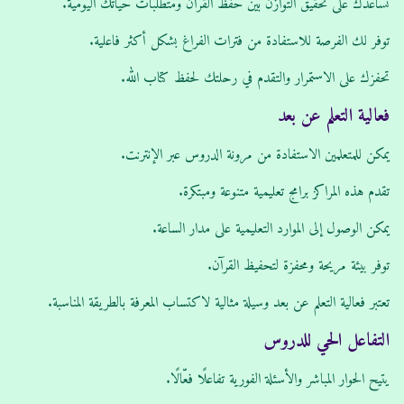
تساعدك على تحقيق التوازن بين حفظ القرآن ومتطلبات حياتك اليومية.
توفر لك الفرصة للاستفادة من فترات الفراغ بشكل أكثر فاعلية.
تحفزك على الاستمرار والتقدم في رحلتك لحفظ كتاب الله.
فعالية التعلم عن بعد
يمكن للمتعلمين الاستفادة من مرونة الدروس عبر الإنترنت.
تقدم هذه المراكز برامج تعليمية متنوعة ومبتكرة.
يمكن الوصول إلى الموارد التعليمية على مدار الساعة.
توفر بيئة مريحة ومحفزة لتحفيظ القرآن.
تعتبر فعالية التعلم عن بعد وسيلة مثالية لاكتساب المعرفة بالطريقة المناسبة.
التفاعل الحي للدروس
يتيح الحوار المباشر والأسئلة الفورية تفاعلًا فعّالًا.