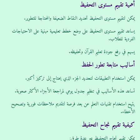
أهمية تقييم مستوى التحفيظ
يمكن لتقييم مستوى التحفيظ تحديد النقاط الضعيفة والمحتاجة للتطوير.
يساعد تقييم مستوى التحفيظ على وضع خطط تعليمية مبنية على الاحتياجات
الفردية للطلاب.
يسهم في رفع جودة تعليم القرآن وتحفيظه.
أساليب متابعة تطور الحفظ
يمكن استخدام التطبيقات لتحديد الجزء الذي يحتاج إلى تركيز أكبر.
تساعد هذه الأساليب في تنظيم جدول يومي لمراجعة الأجزاء الأكثر صعوبة.
يتيح استخدام تقنيات التعلم عن بعد فرصة لتقديم ملاحظات فورية وتصحيح
الأخطاء.
كيفية تقييم نجاح التحفيظ
يمكن تقييم نجاح التحفيظ عبر عدة طرق: