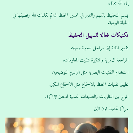
إلى الله تعالى.
يسهم التحفيظ بالفهم والتدبر في تحسين الحفظ الدائم لكلمات الله وتطبيقها في
الحياة اليومية.
تكنيكات فعالة لتسهيل التحفيظ
تقسيم المادة إلى مراحل صغيرة وسهلة.
المراجعة الدورية والمتكررة لتثبيت المعلومات.
استخدام التقنيات البصرية مثل الرسوم التوضيحية.
تطبيق تقنيات الحفظ بالاستماع مثل الاستماع المكرر.
المزج بين النظريات والتطبيقات العملية لتحفيز الذاكرة.
مراكز تحفيظ اون لاين