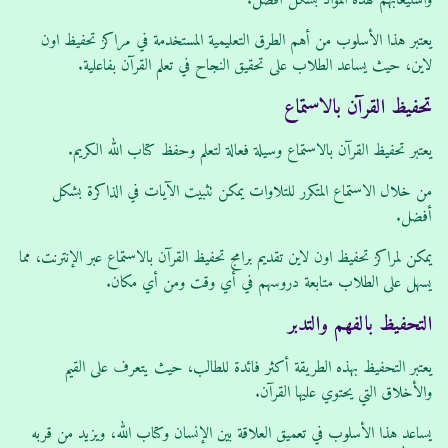
يعتبر هذا الأسلوب من أهم الطرق التعليمية المستخدمة في مراكز تحفيظ اون
لاين، حيث يساعد الطلاب على تحقيق النجاح في تعلم القرآن بفاعلية.
تحفيظ القرآن بالاستماع
يعتبر تحفيظ القرآن بالاستماع وسيلة فعالة لتعلم وحفظ كتاب الله الكريم.
من خلال الاستماع المتكرر للتلاوات يمكن تثبيت الآيات في الذاكرة بشكل
أفضل.
يمكن لمراكز تحفيظ اون لاين تقديم برامج تحفيظ القرآن بالاستماع عبر الإنترنت، مما
يسهل على الطلاب متابعة دروسهم في أي وقت ومن أي مكان.
التحفيظ بالفهم والتدبر
يعتبر التحفيظ بهذه الطريقة أكثر فائدة للطالب، حيث يتعرف على القيم
والأخلاق التي يحتوي عليها القرآن.
يساعد هذا الأسلوب في تعميق العلاقة بين الإنسان وكتاب الله، ويزيد من قربه