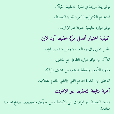
توفير بيئة مريحة في المنزل لتحفيظ القرآن.
استخدام التكنولوجيا لتعزيز تجربة التحفيظ.
توفير موارد تعليمية متنوعة عبر الإنترنت.
كيفية اختيار أفضل مركز تحفيظ أون لاين
فحص محتوى الدورة التعليمية وطريقة تقديم المواد.
التأكد من توافر موارد التفاعل مع المعلمين.
مقارنة الأسعار والخطط المقدمة من مختلف المراكز.
التحقق من كفاءة الدعم الفني والتقني المقدم للطلاب.
أهمية متابعة التحفيظ عبر الإنترنت
يساعد التحفيظ عبر الإنترنت على الاستفادة من مدرّبين متخصصين وبرامج تعليمية
متقدمة.