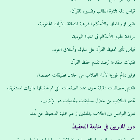
قياس دقة تلاوة الطالب وتفسيره للقرآن.
تقييم فهم المعاني والأحكام الشرعية المتعلقة بالآيات المحفوظة.
مراقبة تطبيق الأحكام في الحياة اليومية.
قياس تأثير تحفيظ القرآن على سلوك وأخلاق الفرد.
تقنيات متقدمة لرصد تقدم حفظ القرآن
توفير نتائج فورية لأداء الطلاب من خلال تطبيقات مخصصة.
تقديم إحصائيات دقيقة حول عدد الصفحات التي تم تحفيظها والوقت المستغرق.
تحفيز الطلاب من خلال مسابقات وتحديات عبر الإنترنت.
تعزيز التواصل بين الطلاب والمعلمين لدعم عملية التحفيظ عن بُعد.
دور المدربين في متابعة التحفيظ