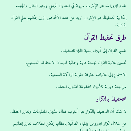
تقدم الدورات عبر الإنترنت مرونة في الجدول الزمني وتوفير الوقت والجهد.
إمكانية التحفيظ عبر الإنترنت تزيد من عدد الأشخاص الذين يمكنهم تعلم القرآن
بفاعلية.
طرق تحفيظ القرآن
تقسيم القرآن إلى أجزاء يومية قابلة للتحفيظ.
تحسين تلاوة القرآن بجودة عالية وجمالية لضمان الاحتفاظ الصحيح.
الاستماع إلى تلاوات محترفة لتقوية الذاكرة السمعية.
مراجعة دورية للأجزاء المحفوظة لتثبيت الحفظ.
التحفيظ بالتكرار
لا شك أن التحفيظ بالتكرار هو أسلوب فعال لتثبيت المعلومات وتعزيز الحفظ.
من خلال تكرار الدروس والمواد القرآنية بانتظام، يمكن للطلاب تعزيز إتقانهم
واستيعابهم لهذه المواد بشكل أفضل.