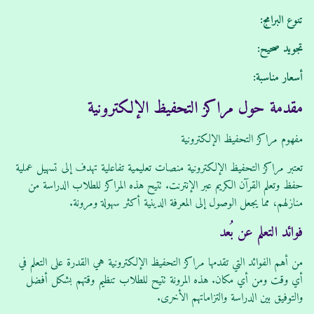
تنوع البرامج:
تجويد صحيح:
أسعار مناسبة:
مقدمة حول مراكز التحفيظ الإلكترونية
مفهوم مراكز التحفيظ الإلكترونية
تعتبر مراكز التحفيظ الإلكترونية منصات تعليمية تفاعلية تهدف إلى تسهيل عملية
حفظ وتعلم القرآن الكريم عبر الإنترنت. تتيح هذه المراكز للطلاب الدراسة من
منازلهم، مما يجعل الوصول إلى المعرفة الدينية أكثر سهولة ومرونة.
فوائد التعلم عن بُعد
من أهم الفوائد التي تقدمها مراكز التحفيظ الإلكترونية هي القدرة على التعلم في
أي وقت ومن أي مكان. هذه المرونة تتيح للطلاب تنظيم وقتهم بشكل أفضل
والتوفيق بين الدراسة والتزاماتهم الأخرى.