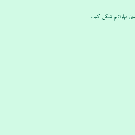
سين مهاراتهم بشكل كبير.