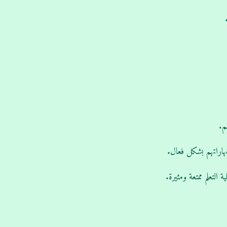
م.
مهاراتهم بشكل فعال.
التعلم ممتعة ومثيرة.