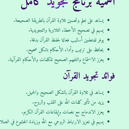
أهمية برنامج
تجويد
كامل
يساعد على تعلم وتحسين تلاوة القرآن بالطريقة الصحيحة.
يسهم في تصحيح الأخطاء التلاوية والتجويدية.
يوفر للمتعلمين أساليب فعالة لحفظ القرآن بدقة.
يحافظ على ترتيب وأداء الأحكام بشكل صحيح.
يعزز الاستماع والتفهم الصحيح للكلمات والأحكام القرآنية.
فوائد تجويد القرآن
يساعد في تلاوة القرآن بالشكل الصحيح والجميل.
يزيد من تأثير كلمات الله على القلب والروح.
يعزز الاندماج مع نغمات وإيقاعات القرآن الكريم.
يسهم في تعزيز الارتباط الروحي مع الله وزيادة الخشوع في الصلا