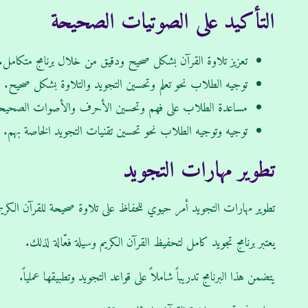
التأكيد على الصوتيات الصحيحة
تعزيز تلاوة القرآن بشكل صحيح ودقيق من خلال برنامج متكامل.
توجيه الطلاب نحو تعلم وتحسين التجويد والتلاوة بشكل صحيح.
مساعدة الطلاب على فهم وتحسين الأحرف والأصوات الصحيح
توجيه وتوجيه الطلاب نحو تحسين تقنيات التجويد الخاصة بهم.
تطوير مهارات التجويد
تطوير مهارات التجويد أمر حيوي للحفاظ على تلاوة صحيحة للقرآن الكريم
يعتبر برنامج تجويد كامل لتحفيظ القرآن الكريم وسيلة فعّالة لذلك.
يتضمن هذا البرنامج تدريباً شاملاً على قواعد التجويد وتطبيقها عملياً.