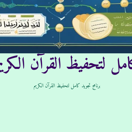
مل لتحفيظ القرآن الكريم
برنامج تجويد كامل لتحفيظ القرآن الكريم