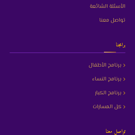
الأسئلة الشائعة
تواصل معنا
برامجنا
برنامج الأطفال
برنامج النساء
برنامج الكبار
كل المسارات
تواصل معنا