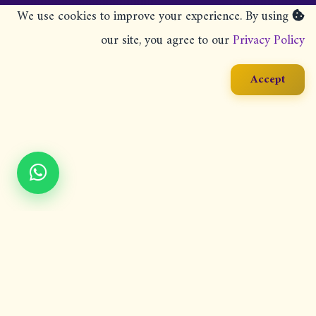
We use cookies to improve your experience. By using
our site, you agree to our
Privacy Policy
Accept
خدماتنا
تواصل معنا
سياسة الخصوصية
الشروط والأحكام
إخلاء المسؤولية
سياسة الاسترجاع
الأسئلة الشائعة
© 2026 Al-Azhar-Message Learn Quran online. جميع الحقوق محفوظة.