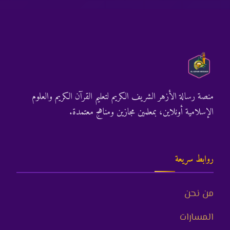
منصة رسالة الأزهر الشريف الكريم لتعليم القرآن الكريم والعلوم
الإسلامية أونلاين، بمعلمين مجازين ومناهج معتمدة.
روابط سريعة
من نحن
المسارات