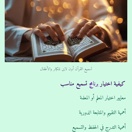
تسميع القرآن أون لاين للكبار والأطفال
كيفية اختيار
برنامج
تسميع مناسب
معايير اختيار المعلم أو المعلمة
أهمية التقييم والمتابعة الدورية
أهمية التدرج في الحفظ والتسميع