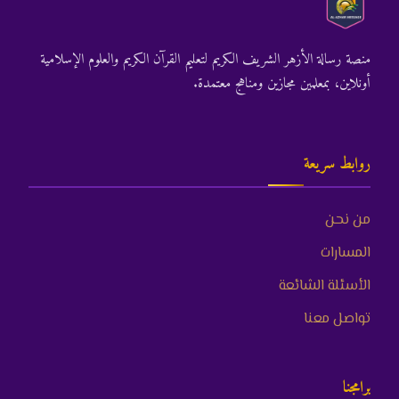
منصة رسالة الأزهر الشريف الكريم لتعليم القرآن الكريم والعلوم الإسلامية
أونلاين، بمعلمين مجازين ومناهج معتمدة.
روابط سريعة
من نحن
المسارات
الأسئلة الشائعة
تواصل معنا
برامجنا