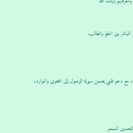
عرفتهم بآيات الله
مباشر بين المعلم والطالب.
ن، مع دعم تقني يضمن سهولة الوصول إلى المحتوى والموارد،
تحسين المستمر