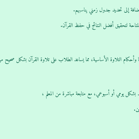
افة إلى تحديد جدول زمني يناسبهم.
متاحة لتحقيق أفضل النتائج في حفظ القرآن.
 وأحكام التلاوة الأساسية، مما يساعد الطلاب على تلاوة القرآن بشكل صحيح من
بشكل يومي أو أسبوعي، مع متابعة مباشرة من المعلم ،
ن.