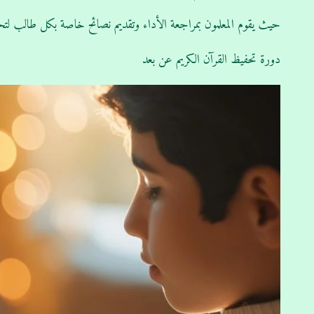
حيث يقوم المعلمون بمراجعة الأداء وتقديم نصائح خاصة بكل طالب لتحس
دورة تحفيظ القرآن الكريم عن بعد