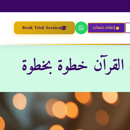
Book Trial Session
إنشاء حساب
 القرآن خطوة بخطوة