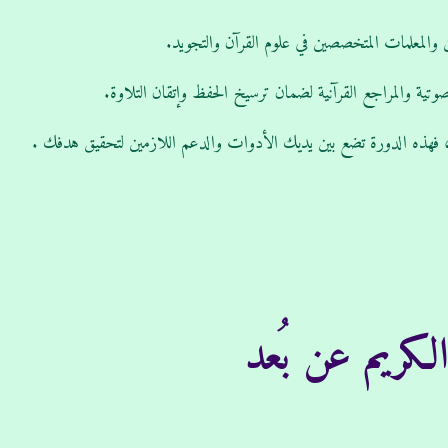
 والمعلمات المتخصصين في علوم القرآن والتجويد.
وتية والمراجع القرآنية لضمان ترسيخ الحفظ وإتقان التلاوة.
 فهذه الدورة تضع بين يديك الأدوات والدعم اللازمين لتحقيق هدفك .
كريم عن بُعد