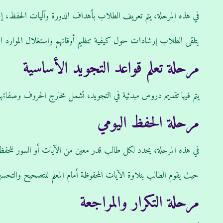
في هذه المرحلة، يتم تعريف الطلاب بأهداف الدورة وآليات الحفظ، إض
يتلقى الطلاب إرشادات حول كيفية تنظيم أوقاتهم واستغلال الموارد ال
مرحلة تعلم قواعد التجويد الأساسية
يتم فيها تقديم دروس مبدئية في التجويد، تشمل مخارج الحروف وصفاتها
مرحلة الحفظ اليومي
في هذه المرحلة، يحدد لكل طالب قدر معين من الآيات أو السور للحفظ 
حيث يقوم الطالب بتلاوة الآيات المحفوظة أمام المعلم للتصحيح والتحسي
مرحلة التكرار والمراجعة