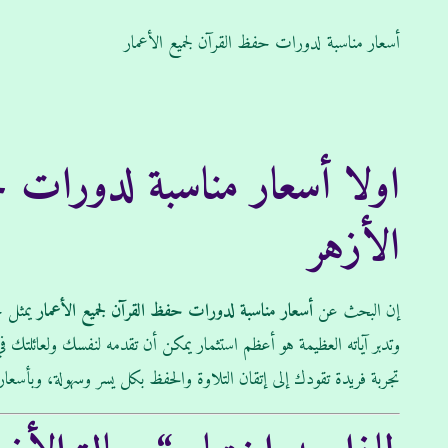
أسعار مناسبة لدورات حفظ القرآن لجميع الأعمار
اولا أسعار مناسبة لدورات حف
الأزهر
إن البحث عن
أسعار مناسبة لدورات حفظ القرآن لجميع الأعمار
يمثل خ
وتدبر آياته العظيمة هو أعظم استثمار يمكن أن تقدمه لنفسك ولعائلتك في ا
تجربة فريدة تقودك إلى إتقان التلاوة والحفظ بكل يسر وسهولة، وبأسعار ل