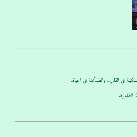
ينة في القلب، والطمأنينة في الحياة.
التقليدية.