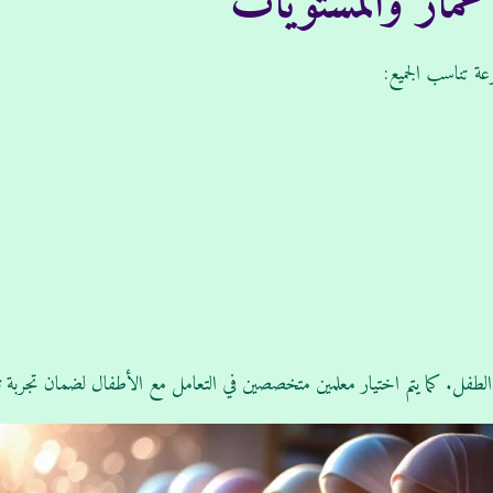
عمار والمستويات
ة تناسب الجميع:
ل. كما يتم اختيار معلمين متخصصين في التعامل مع الأطفال لضمان تجربة تعلي