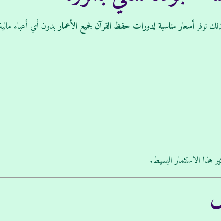
ذلك نوفر
أسعار مناسبة لدورات حفظ القرآن لجميع الأعمار
بدون أي أعباء مالية
ير هذا الاستثمار البسيط.
ص