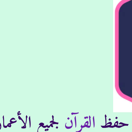
ت حفظ
القرآن
لجميع الأعمار