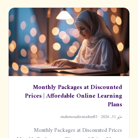
Monthly Packages at Discounted
Prices | Affordable Online Learning
Plans
مايو 31, 2026 · mahmoudismailm85
Monthly Packages at Discounted Prices