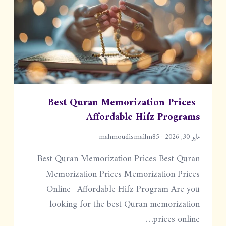
Best Quran Memorization Prices |
Affordable Hifz Programs
مايو 30, 2026 · mahmoudismailm85
Best Quran Memorization Prices Best Quran
Memorization Prices Memorization Prices
Online | Affordable Hifz Program Are you
looking for the best Quran memorization
prices online…