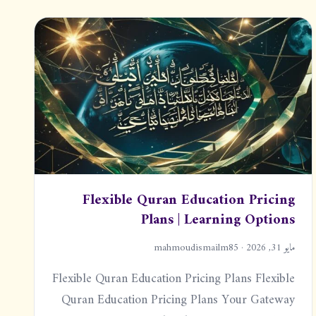
Flexible Quran Education Pricing
Plans | Learning Options
مايو 31, 2026 · mahmoudismailm85
Flexible Quran Education Pricing Plans Flexible
Quran Education Pricing Plans Your Gateway