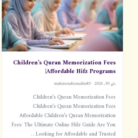
Children’s Quran Memorization Fees
|Affordable Hifz Programs
مايو 30, 2026 · mahmoudismailm85
Children’s Quran Memorization Fees
Children’s Quran Memorization Fees
Affordable Children’s Quran Memorization
Fees: The Ultimate Online Hifz Guide Are You
Looking for Affordable and Trusted…