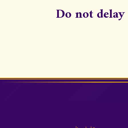
Do not delay