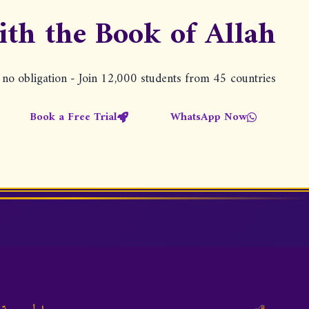
ith the Book of Allah
h no obligation - Join 12,000 students from 45 countries
Book a Free Trial
WhatsApp Now