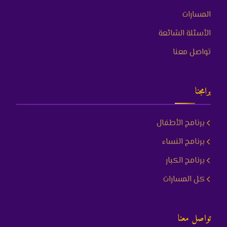
المسارات
الأسئلة الشائعة
تواصل معنا
برامجنا
برنامج الأطفال
برنامج النساء
برنامج الكبار
كل المسارات
تواصل معنا