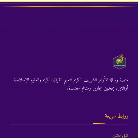
منصة رسالة الأزهر الشريف الكريم لتعليم القرآن الكريم والعلوم الإسلامية
أونلاين، بمعلمين مجازين ومناهج معتمدة.
روابط سريعة
من نحن