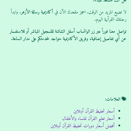
هل أنت مستعد للبدء؟
لا تضيع المزيد من الوقت. احجز مقعدك الآن في
أكاديمية رسالة الأزهر
، وابدأ
رحلتك القرآنية اليوم.
تواصل معنا فوراً عبر زر الواتساب أسفل الشاشة للتسجيل المباشر أو للاستفسار
عن أي تفاصيل إضافية، وفريق الأكاديمية متواجد لخدمتكم على مدار الساعة.
العلامات:
أسعار تحفيظ القرآن أونلاين
أسعار تعليم القرآن للنساء والأطفال
أفضل أسعار دورات تحفيظ القرآن أونلاين