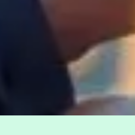
تعلم القران عن بعد