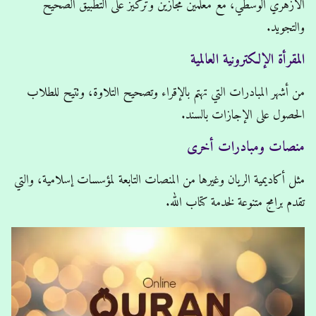
الأزهري الوسطي، مع معلمين مجازين وتركيز على التطبيق الصحيح
والتجويد.
المقرأة الإلكترونية العالمية
من أشهر المبادرات التي تهتم بالإقراء وتصحيح التلاوة، وتتيح للطلاب
الحصول على الإجازات بالسند.
منصات ومبادرات أخرى
مثل أكاديمية الريان وغيرها من المنصات التابعة لمؤسسات إسلامية، والتي
تقدم برامج متنوعة لخدمة كتاب الله.