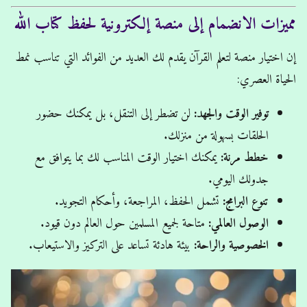
مميزات الانضمام إلى منصة إلكترونية لحفظ كتاب الله
إن اختيار منصة لتعلم القرآن يقدم لك العديد من الفوائد التي تناسب نمط
الحياة العصري:
توفير الوقت والجهد:
لن تضطر إلى التنقل، بل يمكنك حضور
الحلقات بسهولة من منزلك.
خطط مرنة:
يمكنك اختيار الوقت المناسب لك بما يتوافق مع
جدولك اليومي.
تنوع البرامج:
تشمل الحفظ، المراجعة، وأحكام التجويد.
الوصول العالمي:
متاحة لجميع المسلمين حول العالم دون قيود.
الخصوصية والراحة:
بيئة هادئة تساعد على التركيز والاستيعاب.