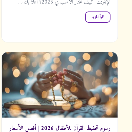
الإنترنت: كيف تختار الأنسب في 2026؟ أهلاً بك.…
اقرأ المزيد
رسوم تحفيظ القرآن للأطفال 2026 | أفضل الأسعار