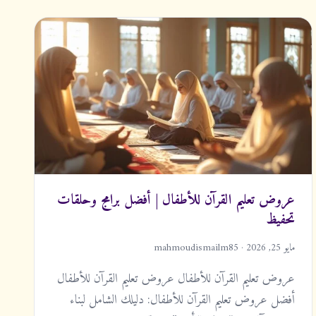
عروض تعليم القرآن للأطفال | أفضل برامج وحلقات
تحفيظ
مايو 25, 2026 · mahmoudismailm85
عروض تعليم القرآن للأطفال عروض تعليم القرآن للأطفال
أفضل عروض تعليم القرآن للأطفال: دليلك الشامل لبناء