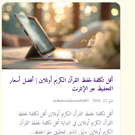
أقل تكلفة لحفظ القرآن الكريم أونلاين | أفضل أسعار
التحفيظ عبر الإنترنت
مايو 22, 2026 · mahmoudismailm85
أقل تكلفة لحفظ القرآن الكريم أونلاين أقل تكلفة لحفظ
القرآن الكريم أونلاين في البداية أقل تكلفة لحفظ القرآن
الكريم أونلاين: دليل شامل لتحقيق حلم الحفظ…