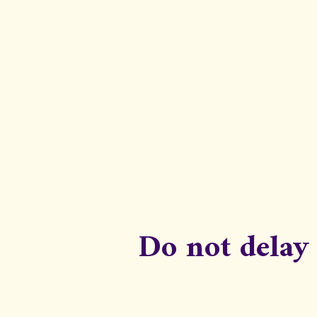
Do not delay