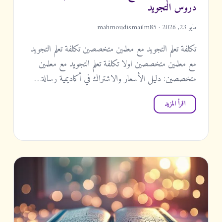
دروس التجويد
مايو 23, 2026 · mahmoudismailm85
تكلفة تعلم التجويد مع معلمين متخصصين تكلفة تعلم التجويد
مع معلمين متخصصين اولا تكلفة تعلم التجويد مع معلمين
متخصصين: دليل الأسعار والاشتراك في أكاديمية رسالة…
اقرأ المزيد