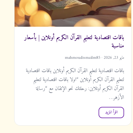
باقات اقتصادية لتعليم القرآن الكريم أونلاين | بأسعار
مناسبة
مايو 23, 2026 · mahmoudismailm85
باقات اقتصادية لتعليم القرآن الكريم أونلاين باقات اقتصادية
لتعليم القرآن الكريم أونلاين “اولا باقات اقتصادية لتعليم
القرآن الكريم أونلاين: رحلتك نحو الإتقان مع “رسالة
الأزهر…
اقرأ المزيد