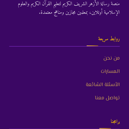
منصة رسالة الأزهر الشريف الكريم لتعليم القرآن الكريم والعلوم
الإسلامية أونلاين، بمعلمين مجازين ومناهج معتمدة.
روابط سريعة
من نحن
المسارات
الأسئلة الشائعة
تواصل معنا
برامجنا