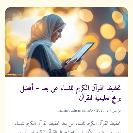
تحفيظ القرآن الكريم للنساء عن بعد – أفضل
برامج تعليمية للقرآن
ديسمبر 24, 2025 · mahmoudismailm85
تحفيظ القرآن الكريم للنساء عن بعد تحفيظ القرآن الكريم للنساء
عن بعد انضمي الآن إلى برامج تحفيظ القرآن الكريم للنساء عن