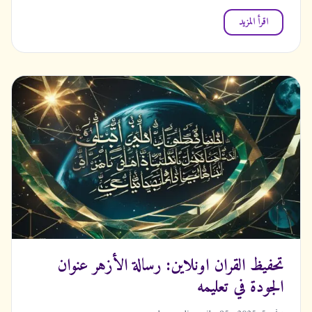
اقرأ المزيد
تحفيظ القران اونلاين: رسالة الأزهر عنوان
الجودة في تعليمه