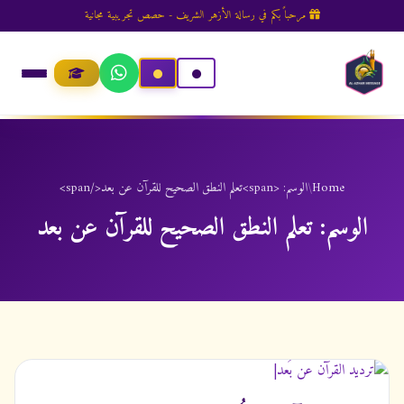
مرحباً بكم في رسالة الأزهر الشريف - حصص تجريبية مجانية
Home
/
الوسم: <span>تعلم النطق الصحيح للقرآن عن بعد</span>
الوسم:
تعلم النطق الصحيح للقرآن عن بعد