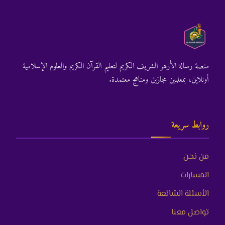
منصة رسالة الأزهر الشريف الكريم لتعليم القرآن الكريم والعلوم الإسلامية
أونلاين، بمعلمين مجازين ومناهج معتمدة.
روابط سريعة
من نحن
المسارات
الأسئلة الشائعة
تواصل معنا