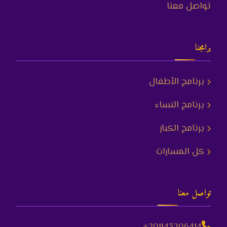
تواصل معنا
برامجنا
برنامج الأطفال
برنامج النساء
برنامج الكبار
كل المسارات
تواصل معنا