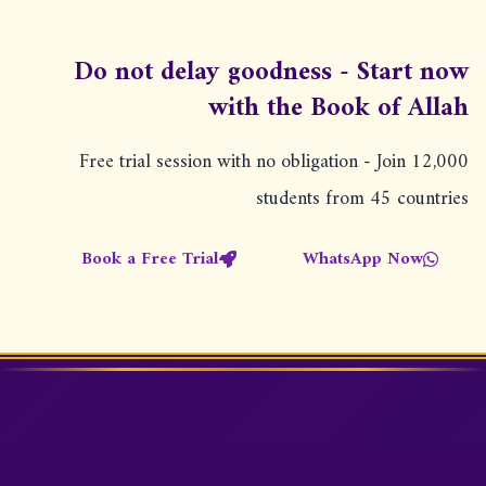
Do not delay goodness - Start now
with the Book of Allah
Free trial session with no obligation - Join 12,000
students from 45 countries
Book a Free Trial
WhatsApp Now