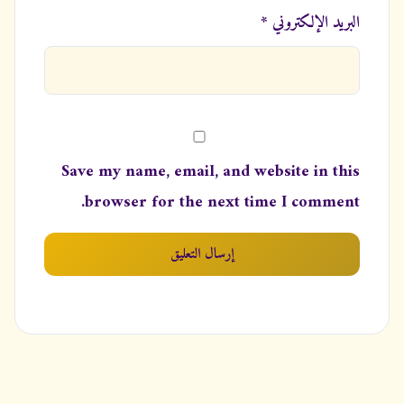
البريد الإلكتروني *
Save my name, email, and website in this
browser for the next time I comment.