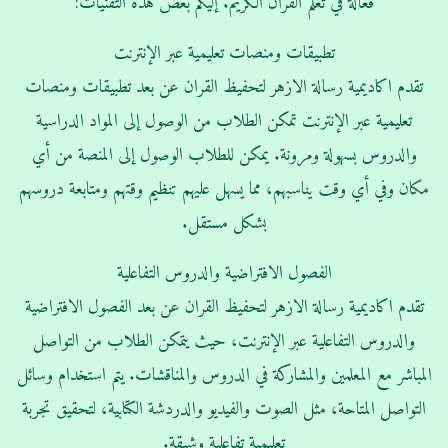
فعالة في تعلم القرآن الكريم. إليكم بعض هذه التقنيات:
تطبيقات ومنصات تعليمية عبر الإنترنت
تقدم اكاديمية رسالة الازهر لتحفيظ القران عن بعد تطبيقات ومنصات
تعليمية عبر الإنترنت تمكن الطلاب من الوصول إلى المواد الدراسية
والدروس بسهولة ومرونة. يمكن للطلاب الوصول إلى المنصة من أي
مكان وفي أي وقت يناسبهم، مما يسهل عليهم تنظيم وقتهم ومتابعة دروسهم
بشكل مستقل.
الفصول الافتراضية والدروس التفاعلية
تقدم اكاديمية رسالة الازهر لتحفيظ القران عن بعد الفصول الافتراضية
والدروس التفاعلية عبر الإنترنت، حيث يتمكن الطلاب من التواصل
المباشر مع المعلمين والمشاركة في الدروس والمناقشات. يتم استخدام وسائل
التواصل المتاحة، مثل الصوت والفيديو والدردشة الكتابية، لتحقيق تجربة
تعليمية تفاعلية وشيقة.