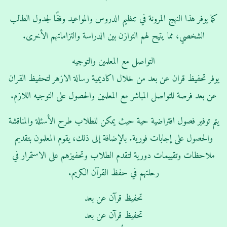
كما يوفر هذا النهج المرونة في تنظيم الدروس والمواعيد وفقًا لجدول الطالب
الشخصي، مما يتيح لهم التوازن بين الدراسة والتزاماتهم الأخرى.
التواصل مع المعلمين والتوجيه
يوفر تحفيظ قران عن بعد من خلال اكاديمية رسالة الازهر لتحفيظ القران
عن بعد فرصة للتواصل المباشر مع المعلمين والحصول على التوجيه اللازم.
يتم توفير فصول افتراضية حية حيث يمكن للطلاب طرح الأسئلة والمناقشة
والحصول على إجابات فورية. بالإضافة إلى ذلك، يقوم المعلمون بتقديم
ملاحظات وتقييمات دورية لتقدم الطلاب وتحفيزهم على الاستمرار في
رحلتهم في حفظ القرآن الكريم.
تحفيظ قرآن عن بعد
تحفيظ قرآن عن بعد