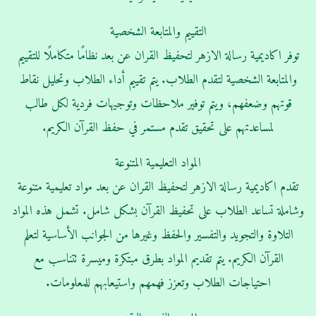
التقييم والمتابعة الشخصية
توفر اكاديمية رسالة الازهر لتحفيظ القران عن بعد نظامًا متكاملًا للتقييم
والمتابعة الشخصية لتقدم الطلاب. يتم تقييم أداء الطلاب وتحليل نقاط
قوتهم وضعفهم، ويتم توفير ملاحظات وتوجيهات فردية لكل طالب
لمساعدتهم على تحقيق تقدم مستمر في حفظ القرآن الكريم.
المواد التعليمية المتنوعة
تقدم اكاديمية رسالة الازهر لتحفيظ القران عن بعد مواد تعليمية متنوعة
وشاملة تساعد الطلاب على تحفيظ القرآن بشكل شامل. تشمل هذه المواد
التلاوة والتجويد والتفسير والحفظ وغيرها من الجوانب الأساسية لتعلم
القرآن الكريم. يتم تقديم المواد بطرق مبتكرة وميسرة تتناسب مع
احتياجات الطلاب وتعزز فهمهم واستيعابهم للمعلومات.