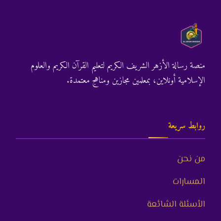
منصة رسالة الأزهر الشريف الكريم لتعليم القرآن الكريم والعلوم
الإسلامية أونلاين، بمعلمين مجازين ومناهج معتمدة.
روابط سريعة
من نحن
المسارات
الأسئلة الشائعة