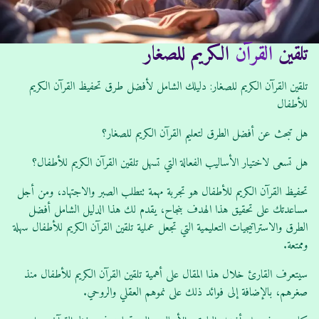
:
:
تلقين
القرآن
الكريم للصغار
تلقين القرآن الكريم للصغار: دليلك الشامل لأفضل طرق تحفيظ القرآن الكريم
للأطفال
هل تبحث عن أفضل الطرق لتعليم القرآن الكريم للصغار؟
هل تسعى لاختيار الأساليب الفعالة التي تسهل تلقين القرآن الكريم للأطفال؟
تحفيظ القرآن الكريم للأطفال هو تجربة مهمة تتطلب الصبر والاجتهاد، ومن أجل
مساعدتك على تحقيق هذا الهدف بنجاح، يقدم لك هذا الدليل الشامل أفضل
الطرق والاستراتيجيات التعليمية التي تجعل عملية تلقين القرآن الكريم للأطفال سهلة
وممتعة.
سيتعرف القارئ خلال هذا المقال على أهمية تلقين القرآن الكريم للأطفال منذ
صغرهم، بالإضافة إلى فوائد ذلك على نموهم العقلي والروحي.