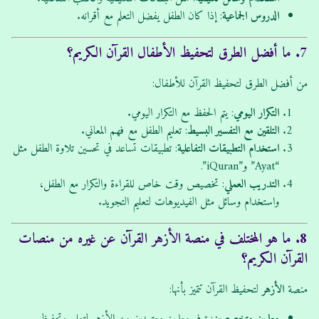
الدروس الجماعية
: إذا كان الطفل يفضل التعلم مع أقرانه.
7. ما أفضل الطرق لتحفيظ الأطفال القرآن الكريم؟
من أفضل الطرق لتحفيظ القرآن للأطفال:
التكرار اليومي
: يتم الحفظ مع التكرار اليومي.
التلقين مع التفسير البسيط
: تعليم الطفل مع فهم المعاني.
استخدام التطبيقات التفاعلية
: تطبيقات تساعد في تحسين تلاوة الطفل مثل
“Ayat” و”iQuran”.
التدريب العملي
: تخصيص وقت خاص للقراءة والتكرار مع الطفل،
واستخدام وسائل مثل الفيديوهات لتعليم التجويد.
8. ما هو المختلف في منصة الأزهر القرآن عن غيره من منصات
القرآن الكريم؟
منصة
الأزهر
لتحفيظ القرآن تتميز بأنها: