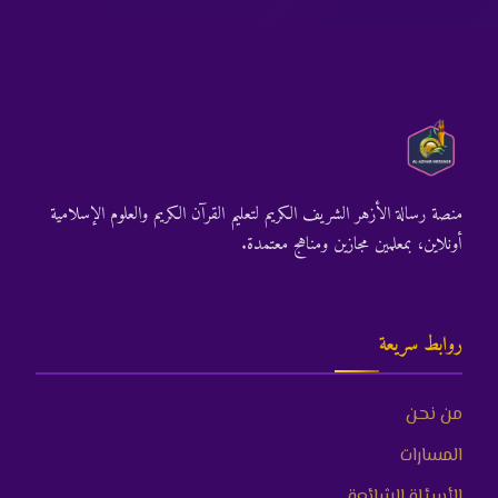
منصة رسالة الأزهر الشريف الكريم لتعليم القرآن الكريم والعلوم الإسلامية
أونلاين، بمعلمين مجازين ومناهج معتمدة.
روابط سريعة
من نحن
المسارات
الأسئلة الشائعة