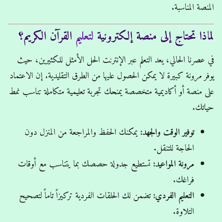
المنصة المناسبة.
لماذا تحتاج إلى منصة إلكترونية
لتعليم
القرآن الكريم؟
في عصرنا الحالي، يعد التعلم عبر الإنترنت الحل الأمثل للكثيرين، حيث
يوفر مرونة كبيرة لا يمكن الحصول عليها من الطرق التقليدية. إن الاعتماد
على منصة أو أكاديمية متخصصة يمنحك تجربة تعليمية متكاملة تناسب نمط
حياتك.
توفير الوقت والجهد:
يمكنك الحفظ والمراجعة من المنزل دون
الحاجة للتنقل.
مرونة المواعيد:
تستطيع جدولة حصصك بما يتناسب مع أوقات
فراغك.
التعليم الفردي:
تضمن لك الحلقات الفردية تركيزاً تاماً لتصحيح
التلاوة.