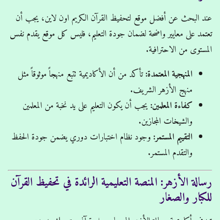
عند البحث عن أفضل موقع لتحفيظ القرآن الكريم اون لاين، يجب أن
تعتمد على معايير واضحة لضمان جودة التعليم، فليس كل موقع يقدم نفس
المستوى من الاحترافية.
المنهجية المعتمدة:
تأكد من أن الأكاديمية تتبع منهجاً موثوقاً مثل
منهج الأزهر الشريف.
كفاءة المعلمين:
يجب أن يكون التعليم على يد نخبة من المعلمين
والشيخات المجازين.
التقييم المستمر:
وجود نظام اختبارات دوري يضمن جودة الحفظ
والتقدم المستمر.
رسالة الأزهر: المنصة التعليمية الرائدة في تحفيظ القرآن
للكبار والصغار