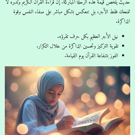
حديث يلخص قيمة هذه الرحلة المباركة. إن قراءة القرآن الكريم وتدبره لا
تمنحك فقط الأجر، بل تنعكس بشكل مباشر على صفاء النفس وقوة
الذاكرة.
نيل الأجر العظيم بكل حرف تقرؤه.
تقوية التركيز وتحسين الذاكرة من خلال التكرار.
الفوز بشفاعة القرآن يوم القيامة.