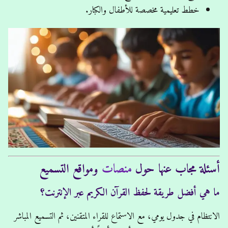
خطط تعليمية مخصصة للأطفال والكبار.
أسئلة مجاب عنها حول
منصات
ومواقع التسميع
ما هي أفضل طريقة لحفظ القرآن الكريم عبر الإنترنت؟
الانتظام في جدول يومي، مع الاستماع للقراء المتقنين، ثم التسميع المباشر