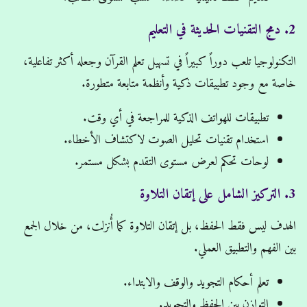
2. دمج التقنيات الحديثة في التعليم
التكنولوجيا تلعب دوراً كبيراً في تسهيل تعلم القرآن وجعله أكثر تفاعلية،
خاصة مع وجود تطبيقات ذكية وأنظمة متابعة متطورة.
تطبيقات للهواتف الذكية للمراجعة في أي وقت.
استخدام تقنيات تحليل الصوت لاكتشاف الأخطاء.
لوحات تحكم لعرض مستوى التقدم بشكل مستمر.
3. التركيز الشامل على إتقان التلاوة
الهدف ليس فقط الحفظ، بل إتقان التلاوة كما أُنزلت، من خلال الجمع
بين الفهم والتطبيق العملي.
تعلم أحكام التجويد والوقف والابتداء.
التوازن بين الحفظ والتجويد.