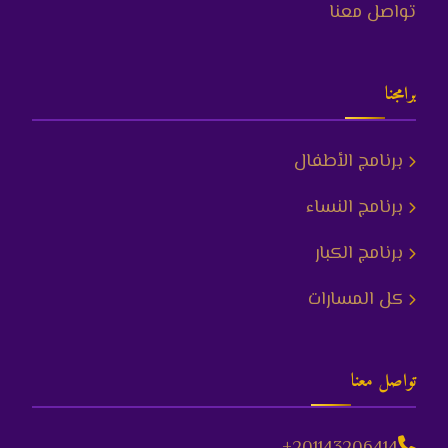
تواصل معنا
برامجنا
برنامج الأطفال
برنامج النساء
برنامج الكبار
كل المسارات
تواصل معنا