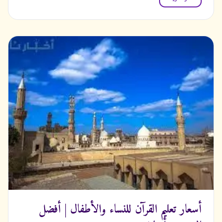
أسعار تعليم القرآن للنساء والأطفال | أفضل