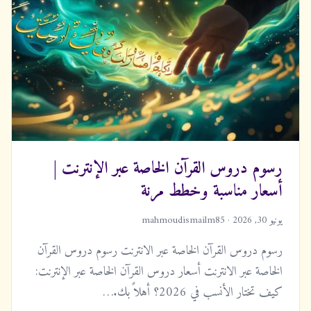
رسوم دروس القرآن الخاصة عبر الإنترنت |
أسعار مناسبة وخطط مرنة
يونيو 30, 2026 · mahmoudismailm85
رسوم دروس القرآن الخاصة عبر الانترنت رسوم دروس القرآن
الخاصة عبر الانترنت أسعار دروس القرآن الخاصة عبر الإنترنت:
كيف تختار الأنسب في 2026؟ أهلاً بك.…