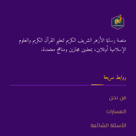
منصة رسالة الأزهر الشريف الكريم لتعليم القرآن الكريم والعلوم
الإسلامية أونلاين، بمعلمين مجازين ومناهج معتمدة.
روابط سريعة
من نحن
المسارات
الأسئلة الشائعة