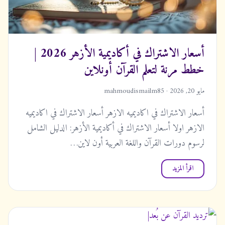
أسعار الاشتراك في أكاديمية الأزهر 2026 |
خطط مرنة لتعلم القرآن أونلاين
مايو 20, 2026 · mahmoudismailm85
أسعار الاشتراك في اكاديميه الازهر أسعار الاشتراك في اكاديميه
الازهر اولا أسعار الاشتراك في أكاديمية الأزهر: الدليل الشامل
لرسوم دورات القرآن واللغة العربية أون لاين…
اقرأ المزيد