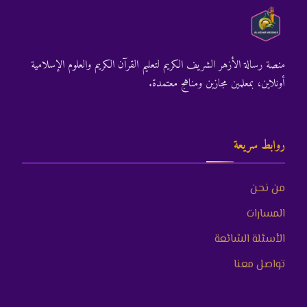
منصة رسالة الأزهر الشريف الكريم لتعليم القرآن الكريم والعلوم الإسلامية
أونلاين، بمعلمين مجازين ومناهج معتمدة.
روابط سريعة
من نحن
المسارات
الأسئلة الشائعة
تواصل معنا