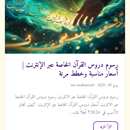
رسوم دروس القرآن الخاصة عبر الإنترنت |
أسعار مناسبة وخطط مرنة
يونيو 30, 2026 · ma mahmoud
رسوم دروس القرآن الخاصة عبر الانترنت رسوم دروس القرآن الخاصة
عبر الانترنت أسعار دروس القرآن الخاصة عبر الإنترنت: كيف تختار
الأنسب في 2026؟ أهلاً بك.…
اقرأ المزيد