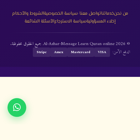
·
من نحن
خدماتنا
تواصل معنا
سياسة الخصوصية
الشروط والأحكام
إخلاء المسؤولية
سياسة الاسترجاع
الأسئلة الشائعة
© 2026 Al-Azhar-Message Learn Quran online. جميع الحقوق محفوظة.
الدفع الآمن:
Stripe
Amex
Mastercard
VISA
خدماتنا
تواصل معنا
سياسة الخصوصية
الشروط والأحكام
إخلاء المسؤولية