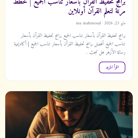
برامج تحفيظ القرآن بأسعار تناسب الجميع | خطط
مرنة لتعلم القرآن أونلاين
مايو 23, 2026 · ma mahmoud
برامج تحفيظ القرآن بأسعار تناسب الجميع برامج تحفيظ القرآن بأسعار
تناسب الجميع أفضل برامج تحفيظ القرآن بأسعار تناسب الجميع | أكاديمية
رسالة الأزهر هل تبحث…
اقرأ المزيد