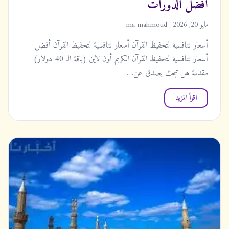
أفضل الدورات
مايو 20, 2026 · ma mahmoud
أسعار تنافسية لتحفيظ القرآن أسعار تنافسية لتحفيظ القرآن أفضل
أسعار تنافسية لتحفيظ القرآن الكريم أون لاين (باقة الـ 40 دولار)
مقدمة هل تبحث بصدق عن…
اقرأ المزيد