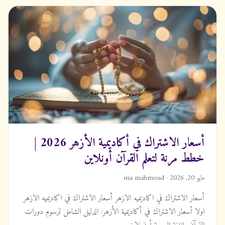
أسعار الاشتراك في أكاديمية الأزهر 2026 |
خطط مرنة لتعلم القرآن أونلاين
مايو 20, 2026 · ma mahmoud
أسعار الاشتراك في اكاديميه الازهر أسعار الاشتراك في اكاديميه الازهر
اولا أسعار الاشتراك في أكاديمية الأزهر: الدليل الشامل لرسوم دورات