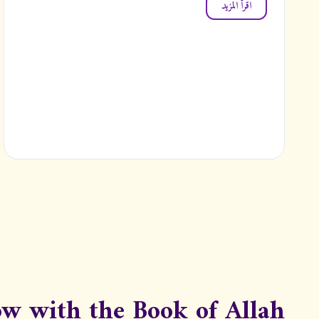
اقرأ المزيد
ow with the Book of Allah