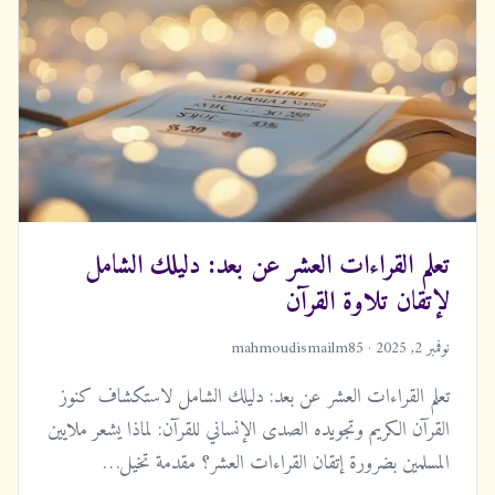
تعلم القراءات العشر عن بعد: دليلك الشامل
لإتقان تلاوة القرآن
نوفمبر 2, 2025 · mahmoudismailm85
تعلم القراءات العشر عن بعد: دليلك الشامل لاستكشاف كنوز
القرآن الكريم وتجويده الصدى الإنساني للقرآن: لماذا يشعر ملايين
المسلمين بضرورة إتقان القراءات العشر؟ مقدمة تخيل…