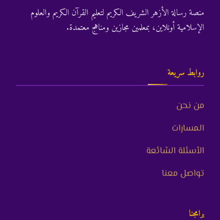
منصة رسالة الأزهر الشريف الكريم لتعليم القرآن الكريم والعلوم
الإسلامية أونلاين، بمعلمين مجازين ومناهج معتمدة.
روابط سريعة
من نحن
المسارات
الأسئلة الشائعة
تواصل معنا
برامجنا