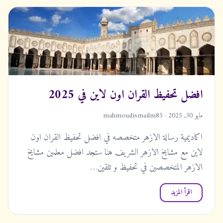
افضل تحفيظ القران اون لاين في 2025
مايو 30, 2025 · mahmoudismailm85
اكاديمية رسالة الازهر متخصصه في افضل تحفيظ القران اون
لاين مع مشايخ الازهر الشريف هنا ستجد افضل معلمين مشايخ
الازهر المتخصصين في تحفيظ و تلقين…
اقرأ المزيد