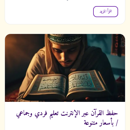
اقرأ المزيد
حفظ القرآن عبر الإنترنت تعليم فردي وجماعي
/ بأسعار متنوعة