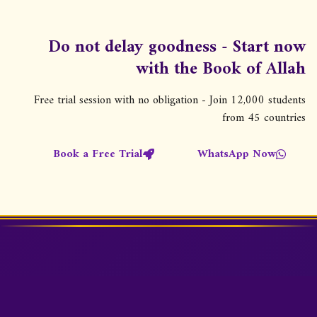
Do not delay goodness - Start now
with the Book of Allah
Free trial session with no obligation - Join 12,000 students
from 45 countries
Book a Free Trial
WhatsApp Now