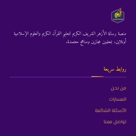
منصة رسالة الأزهر الشريف الكريم لتعليم القرآن الكريم والعلوم الإسلامية
أونلاين، بمعلمين مجازين ومناهج معتمدة.
روابط سريعة
من نحن
المسارات
الأسئلة الشائعة
تواصل معنا