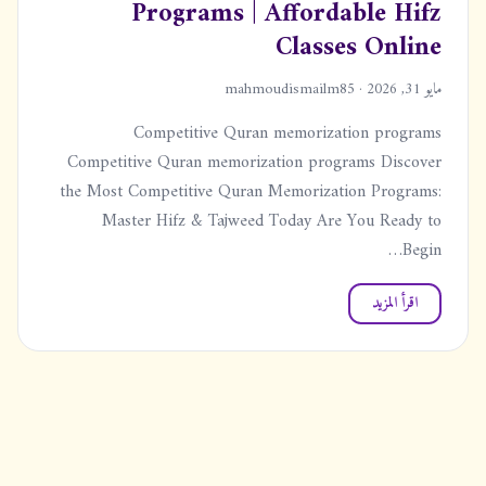
Programs | Affordable Hifz
Classes Online
مايو 31, 2026 · mahmoudismailm85
Competitive Quran memorization programs
Competitive Quran memorization programs Discover
the Most Competitive Quran Memorization Programs:
Master Hifz & Tajweed Today Are You Ready to
Begin…
اقرأ المزيد