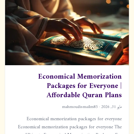
Economical Memorization
Packages for Everyone |
Affordable Quran Plans
مايو 31, 2026 · mahmoudismailm85
Economical memorization packages for everyone
Economical memorization packages for everyone The