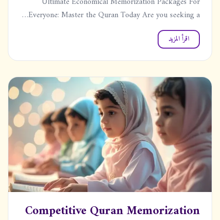
Ultimate Economical Memorization Packages For
Everyone: Master the Quran Today Are you seeking a…
اقرأ المزيد
Competitive Quran Memorization